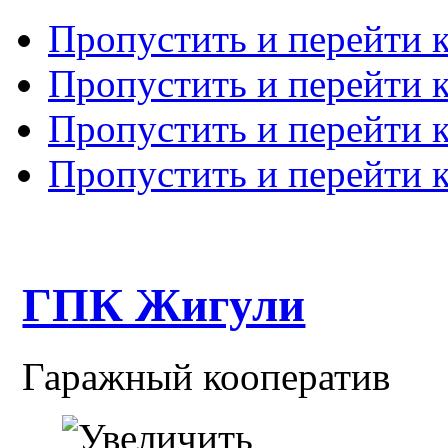
Пропустить и перейти 
Пропустить и перейти к
Пропустить и перейти 
Пропустить и перейти 
ГПК Жигули
Гаражный кооператив