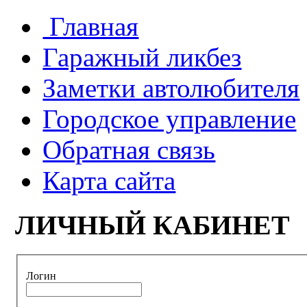
Главная
Гаражный ликбез
Заметки автолюбителя
Городское управление
Обратная связь
Карта сайта
ЛИЧНЫЙ КАБИНЕТ
Логин