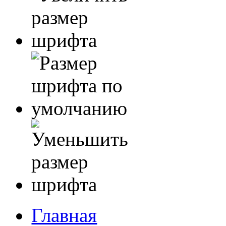
Главная