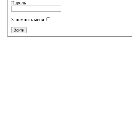
Пароль
Запомнить меня